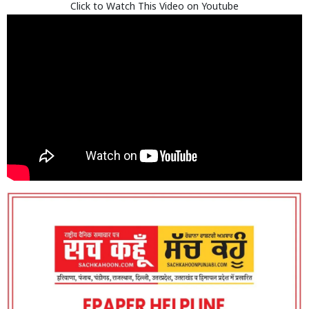
Click to Watch This Video on Youtube