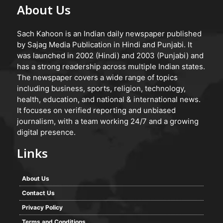
About Us
Sach Kahoon is an Indian daily newspaper published
by Sajag Media Publication in Hindi and Punjabi. It
was launched in 2002 (Hindi) and 2003 (Punjabi) and
has a strong readership across multiple Indian states.
The newspaper covers a wide range of topics
including business, sports, religion, technology,
health, education, and national & international news.
It focuses on verified reporting and unbiased
journalism, with a team working 24/7 and a growing
digital presence.
Links
About Us
Contact Us
Privacy Policy
Terms and Conditions