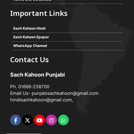
Important Links
Sach Kahoon Hindi
Sach Kahoon Epaper
WhatsApp Channel
Contact Us
Sach Kahoon Punjabi
Ph. 01666-238700
Email Us-
punjabisachkahoon@gmail.com
hindisachkahoon@gmail.com
,