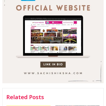
Related Posts