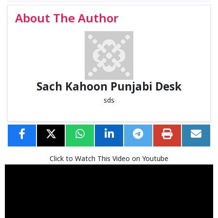
About The Author
Sach Kahoon Punjabi Desk
sds
Click to Watch This Video on Youtube