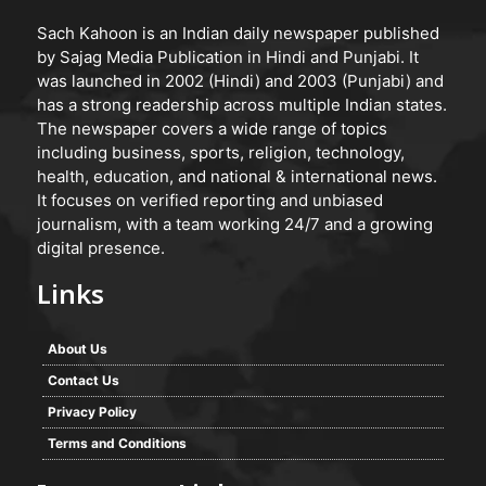
Sach Kahoon is an Indian daily newspaper published
by Sajag Media Publication in Hindi and Punjabi. It
was launched in 2002 (Hindi) and 2003 (Punjabi) and
has a strong readership across multiple Indian states.
The newspaper covers a wide range of topics
including business, sports, religion, technology,
health, education, and national & international news.
It focuses on verified reporting and unbiased
journalism, with a team working 24/7 and a growing
digital presence.
Links
About Us
Contact Us
Privacy Policy
Terms and Conditions