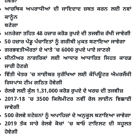
ਹੋਵੇਗਾ
ਆਰਥਿਕ ਅਪਰਾਧੀਆਂ ਦੀ ਜਾਇਦਾਦ ਜ਼ਬਤ ਕਰਨ ਲਈ ਨਵਾਂ
ਕਾਨੂੰਨ
ਬਣੇਗਾ
ਮਨਰੇਗਾ ਤਹਿਤ 48 ਹਜ਼ਾਰ ਕਰੋੜ ਰੁਪਏ ਦੀ ਤਜਵੀਜ਼ ਰੱਖੀ ਜਾਵੇਗੀ
50 ਹਜ਼ਾਰ ਪੇਂਡੂ ਪੰਚਾਇਤਾਂ ਨੂੰ ਗਰੀਬੀ ਮੁਕਤ ਬਣਾਇਆ ਜਾਵੇਗਾ
ਗਰਭਵਤੀਔਰਤਾਂ ਦੇ ਖਾਤੇ ‘ਚ 6000 ਰੁਪਏ ਪਾਏ ਜਾਣਗੇ
ਸੀਨੀਅਰ ਨਾਗਰਿਕਾਂ ਲਈ ਆਧਾਰ ਆਧਾਰਿਤ ਸਿਹਤ ਕਾਰਡ
ਜਾਰੀ ਹੋਣਗੇ
ਵਿੱਤੀ ਖੇਤਰ ‘ਚ ਸਾਈਬਰ ਸੁਰੱਖਿਆ ਲਈ ਕੰਪਿਊਟਰ ਐਮਰਜੈਂਸੀ
ਰਿਸਪਾਂਸ ਟੀਮ ਗਠਿਤ ਹੋਵੇਗੀ
ਰੇਲਵੇ ਲਈ ਕੁੱਲ 1,31,000 ਕਰੋੜ ਰੁਪਏ ਦੇ ਖਰਚ ਦੀ ਤਜਵੀਜ਼
2017-18 ‘ਚ 3500 ਕਿਲੋਮੀਟਰ ਨਵੀਂ ਰੇਲ ਲਾਈਨ ਵਿਛਾਈ
ਜਾਵੇਗੀ
500 ਰੇਲਵੇ ਸਟੇਸ਼ਨਾਂ ਨੂੰ ਅਪਾਹਿਜ਼ਾਂ ਦੇ ਅਨੁਕੂਲ ਬਣਾਇਆ ਜਾਵੇਗਾ
2019 ਤੱਕ ਸਾਰੇ ਰੇਲਵੇ ਕੋਚਾਂ ‘ਚ ਬਾਓ ਟਾਇਲਟ ਦੀ ਸਹੂਲਤ
ਹੋਵੇਗੀ