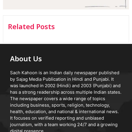
Related Posts
About Us
Sach Kahoon is an Indian daily newspaper published
by Sajag Media Publication in Hindi and Punjabi. It
was launched in 2002 (Hindi) and 2003 (Punjabi) and
has a strong readership across multiple Indian states.
The newspaper covers a wide range of topics
including business, sports, religion, technology,
health, education, and national & international news.
It focuses on verified reporting and unbiased
journalism, with a team working 24/7 and a growing
digital presence.