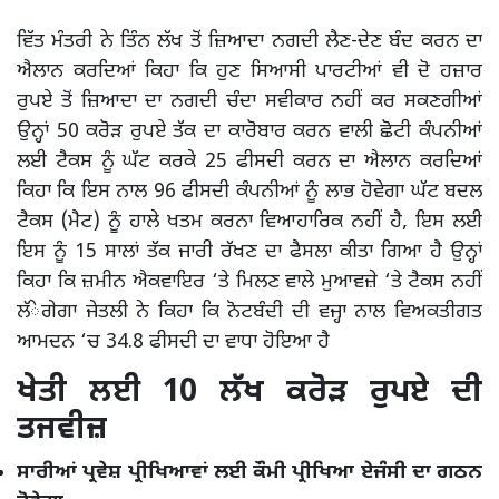
ਵਿੱਤ ਮੰਤਰੀ ਨੇ ਤਿੰਨ ਲੱਖ ਤੋਂ ਜ਼ਿਆਦਾ ਨਗਦੀ ਲੈਣ-ਦੇਣ ਬੰਦ ਕਰਨ ਦਾ
ਐਲਾਨ ਕਰਦਿਆਂ ਕਿਹਾ ਕਿ ਹੁਣ ਸਿਆਸੀ ਪਾਰਟੀਆਂ ਵੀ ਦੋ ਹਜ਼ਾਰ
ਰੁਪਏ ਤੋਂ ਜ਼ਿਆਦਾ ਦਾ ਨਗਦੀ ਚੰਦਾ ਸਵੀਕਾਰ ਨਹੀਂ ਕਰ ਸਕਣਗੀਆਂ
ਉਨ੍ਹਾਂ 50 ਕਰੋੜ ਰੁਪਏ ਤੱਕ ਦਾ ਕਾਰੋਬਾਰ ਕਰਨ ਵਾਲੀ ਛੋਟੀ ਕੰਪਨੀਆਂ
ਲਈ ਟੈਕਸ ਨੂੰ ਘੱਟ ਕਰਕੇ 25 ਫੀਸਦੀ ਕਰਨ ਦਾ ਐਲਾਨ ਕਰਦਿਆਂ
ਕਿਹਾ ਕਿ ਇਸ ਨਾਲ 96 ਫੀਸਦੀ ਕੰਪਨੀਆਂ ਨੂੰ ਲਾਭ ਹੋਵੇਗਾ ਘੱਟ ਬਦਲ
ਟੈਕਸ (ਮੈਟ) ਨੂੰ ਹਾਲੇ ਖਤਮ ਕਰਨਾ ਵਿਆਹਾਰਿਕ ਨਹੀਂ ਹੈ, ਇਸ ਲਈ
ਇਸ ਨੂੰ 15 ਸਾਲਾਂ ਤੱਕ ਜਾਰੀ ਰੱਖਣ ਦਾ ਫੈਸਲਾ ਕੀਤਾ ਗਿਆ ਹੈ ਉਨ੍ਹਾਂ
ਕਿਹਾ ਕਿ ਜ਼ਮੀਨ ਐਕਵਾਇਰ ‘ਤੇ ਮਿਲਣ ਵਾਲੇ ਮੁਆਵਜ਼ੇ ‘ਤੇ ਟੈਕਸ ਨਹੀਂ
ਲੱੇਗੇਗਾ ਜੇਤਲੀ ਨੇ ਕਿਹਾ ਕਿ ਨੋਟਬੰਦੀ ਦੀ ਵਜ੍ਹਾ ਨਾਲ ਵਿਅਕਤੀਗਤ
ਆਮਦਨ ‘ਚ 34.8 ਫੀਸਦੀ ਦਾ ਵਾਧਾ ਹੋਇਆ ਹੈ
ਖੇਤੀ ਲਈ 10 ਲੱਖ ਕਰੋੜ ਰੁਪਏ ਦੀ
ਤਜਵੀਜ਼
ਸਾਰੀਆਂ ਪ੍ਰਵੇਸ਼ ਪ੍ਰੀਖਿਆਵਾਂ ਲਈ ਕੌਮੀ ਪ੍ਰੀਖਿਆ ਏਜੰਸੀ ਦਾ ਗਠਨ