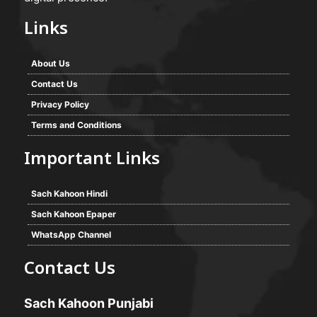
Links
About Us
Contact Us
Privacy Policy
Terms and Conditions
Important Links
Sach Kahoon Hindi
Sach Kahoon Epaper
WhatsApp Channel
Contact Us
Sach Kahoon Punjabi