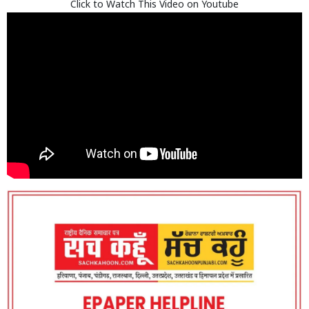
Click to Watch This Video on Youtube