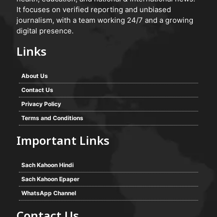
It focuses on verified reporting and unbiased
journalism, with a team working 24/7 and a growing
digital presence.
Links
About Us
Contact Us
Privacy Policy
Terms and Conditions
Important Links
Sach Kahoon Hindi
Sach Kahoon Epaper
WhatsApp Channel