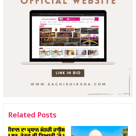
Related Posts