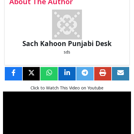
About The Author
Sach Kahoon Punjabi Desk
sds
Click to Watch This Video on Youtube