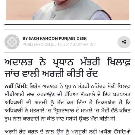
BY
SACH KAHOON PUNJABI DESK
PUBLISHED ON
JUL 16, 2017 07:37 AM IST
ਅਦਾਲਤ ਨੇ ਪ੍ਰਧਾਨ ਮੰਤਰੀ ਖਿਲਾਫ਼
ਜਾਂਚ ਵਾਲੀ ਅਰਜ਼ੀ ਕੀਤੀ ਰੱਦ
ਨਵੀਂ ਦਿੱਲੀ:
ਵਿਸ਼ੇਸ਼ ਅਦਾਲਤ ਨੇ ਪ੍ਰਧਾਨ ਮੰਤਰੀ ਨਰਿੰਦਰ ਮੋਦੀ ਖਿਲਾਫ਼
ਸੀਬੀਆਈ ਜਾਂਚ ਕਰਵਾਉਣ ਦੀ ਰੱਖਿਆ ਮੰਤਰਾਲੇ ਦੇ ਇੱਕ ਬਰਖਾਸਤ
ਅਧਿਕਾਰੀ ਦੀ ਅਰਜ਼ੀ ਨੂੰ ਰੱਦ ਕਰ ਦਿੱਤਾ ਹੈ ਜ਼ਿਕਰਯੋਗ ਹੈ ਕਿ
ਅਧਿਕਾਰੀ ਨੇ ਮੰਤਰਾਲੇ ‘ਚ ਭ੍ਰਿਸ਼ਟਾਚਾਰ ਦੇ ਮਾਮਲੇ ‘ਚ ਮੋਦੀ ਵੱਲੋਂ ਕਥਿਤ
ਰੂਪ ਨਾਲ ਕਾਰਵਾਈ ਨਾ ਕੀਤੇ ਜਾਣ ਸਬੰਧੀ ਉਕਤ ਮੰਗ ਕੀਤੀ ਸੀ
ਅਰਜੀ ਰੱਦ ਕਰਨ ਦੇ ਨਾਲ ਉਸ ਨੂੰ ਮਨਜ਼ੂਰੀ ਲਈ ਅਯੋਗ ਦੱਸਦਿਆਂ