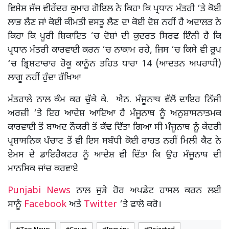
ਵਿਸ਼ੇਸ਼ ਜੱਜ ਵੀਰੇਂਦਰ ਕੁਮਾਰ ਗੋਇਲ ਨੇ ਕਿਹਾ ਕਿ ਪ੍ਰਧਾਨ ਮੰਤਰੀ ‘ਤੇ ਕੋਈ
ਲਾਭ ਲੈਣ ਜਾਂ ਕੋਈ ਕੀਮਤੀ ਵਸਤੂ ਲੈਣ ਦਾ ਕੋਈ ਦੋਸ਼ ਨਹੀਂ ਹੈ ਅਦਾਲਤ ਨੇ
ਕਿਹਾ ਕਿ ਪੂਰੀ ਸ਼ਿਕਾਇਤ ‘ਚ ਦੋਸ਼ਾਂ ਦੀ ਕੁਦਰਤ ਸਿਰਫ ਇੰਨੀ ਹੈ ਕਿ
ਪ੍ਰਧਾਨ ਮੰਤਰੀ ਕਾਰਵਾਈ ਕਰਨ ‘ਚ ਨਾਕਾਮ ਰਹੇ, ਜਿਸ ‘ਚ ਕਿਸੇ ਵੀ ਰੂਪ
‘ਚ ਭ੍ਰਿਸ਼ਟਾਚਾਰ ਰੋਕੂ ਕਾਨੂੰਨ ਤਹਿਤ ਧਾਰਾ 14 (ਆਦਤਨ ਅਪਰਾਧੀ)
ਲਾਗੂ ਨਹੀਂ ਹੁੰਦਾ ਰੱਖਿਆ
ਮੰਤਰਾਲੇ ਨਾਲ ਕੰਮ ਕਰ ਚੁੱਕੇ ਕੇ. ਐਨ. ਮੰਜੂਨਾਥ ਵੱਲੋਂ ਦਾਇਰ ਨਿੱਜੀ
ਅਰਜ਼ੀ ‘ਤੇ ਇਹ ਆਦੇਸ਼ ਆਇਆ ਹੈ ਮੰਜੂਨਾਥ ਨੂੰ ਅਨੁਸ਼ਾਸਨਾਤਮਕ
ਕਾਰਵਾਈ ਤੋਂ ਬਾਅਦ ਨੌਕਰੀ ਤੋਂ ਕੱਢ ਦਿੱਤਾ ਗਿਆ ਸੀ ਮੰਜੂਨਾਥ ਨੂੰ ਕੇਂਦਰੀ
ਪ੍ਰਸ਼ਾਸਨਿਕ ਪੰਚਾਟ ਤੋਂ ਵੀ ਇਸ ਸਬੰਧੀ ਕੋਈ ਰਾਹਤ ਨਹੀਂ ਮਿਲੀ ਕੈਟ ਨੇ
ਏਮਸ ਦੇ ਡਾਇਰੈਕਟਰ ਨੂੰ ਆਦੇਸ਼ ਵੀ ਦਿੱਤਾ ਕਿ ਉਹ ਮੰਜੂਨਾਥ ਦੀ
ਮਾਨਸਿਕ ਜਾਂਚ ਕਰਵਾਏ
Punjabi News
ਨਾਲ ਜੁੜੇ ਹੋਰ ਅਪਡੇਟ ਹਾਸਲ ਕਰਨ ਲਈ
ਸਾਨੂੰ
Facebook
ਅਤੇ
Twitter
‘ਤੇ ਫਾਲੋ ਕਰੋ।