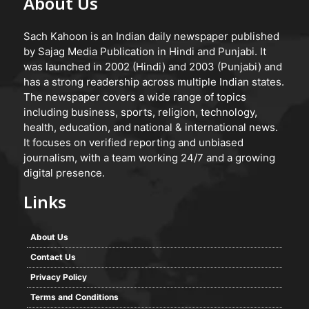
About Us
Sach Kahoon is an Indian daily newspaper published
by Sajag Media Publication in Hindi and Punjabi. It
was launched in 2002 (Hindi) and 2003 (Punjabi) and
has a strong readership across multiple Indian states.
The newspaper covers a wide range of topics
including business, sports, religion, technology,
health, education, and national & international news.
It focuses on verified reporting and unbiased
journalism, with a team working 24/7 and a growing
digital presence.
Links
About Us
Contact Us
Privacy Policy
Terms and Conditions