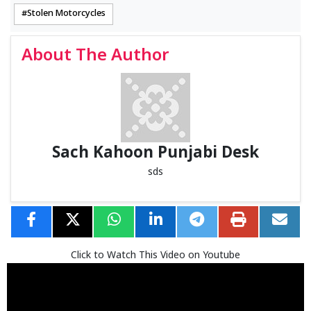
Stolen Motorcycles
About The Author
Sach Kahoon Punjabi Desk
sds
Click to Watch This Video on Youtube