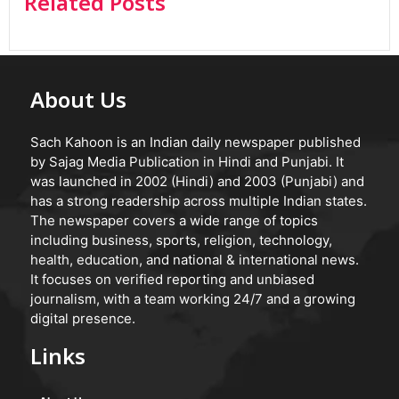
Related Posts
About Us
Sach Kahoon is an Indian daily newspaper published
by Sajag Media Publication in Hindi and Punjabi. It
was launched in 2002 (Hindi) and 2003 (Punjabi) and
has a strong readership across multiple Indian states.
The newspaper covers a wide range of topics
including business, sports, religion, technology,
health, education, and national & international news.
It focuses on verified reporting and unbiased
journalism, with a team working 24/7 and a growing
digital presence.
Links