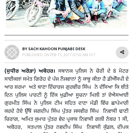
BY
SACH KAHOON PUNJABI DESK
PUBLISHED ON
FEB 15, 2017 07:02 AM IST
(ਸੁਧੀਰ ਅਰੋੜਾ) ਅਬੋਹਰ।
ਸਥਾਨਕ ਪੁਲਿਸ ਨੇ ਚੋਰੀ ਦੇ 8 ਮੋਟਰ
ਸਾਈਕਲਾਂ ਸਮੇਤ ਗਿਰੋਹ ਦੇ ਪੰਜ ਨੌਜਵਾਨਾਂ ਨੂੰ ਕਾਬੂ ਕੀਤਾ ਹੈ ਡੀਐੱਸਪੀ ਏ
ਆਰ ਸ਼ਰਮਾ ਅਤੇ ਥਾਣਾ ਇੰਚਾਰਜ ਗੁਰਵੀਰ ਸਿੰਘ ਨੇ ਦੱਸਿਆ ਕਿ ਬੀਤੇ
ਦਿਨ ਪੁਲਿਸ ਪਾਰਟੀ ਨੂੰ ਇੱਕ ਖੁਫ਼ੀਆ ਸੂਚਨਾ ਮਿਲੀ ਤਾਂ ਏਐਸਆਈ
ਗੁਰਮੀਤ ਸਿੰਘ ਨੇ ਪੁਲਿਸ ਟੀਮ ਸਹਿਤ ਦਾਣਾ ਮੰਡੀ ਵਿੱਚ ਛਾਪੇਮਾਰੀ
ਕਰਦੇ ਹੋਏ ਉੱਥੋਂ ਜਗਦੀਪ ਸਿੰਘ ਪੁੱਤਰ ਜਸਵੀਰ ਸਿੰਘ ਨਿਵਾਸੀ ਢਾਣੀ
ਚਿਰਾਗ, ਅਮਿਤ ਕੁਮਾਰ ਪੁੱਤਰ ਵੇਦ ਪ੍ਰਕਾਸ਼ ਨਿਵਾਸੀ ਗਲੀ ਨੰਬਰ 1 ਸੀ,
ਅਬੋਹਰ, ਸਤਪਾਲ ਪੁੱਤਰ ਨਵਦੀਪ ਸਿੰਘ ਨਿਵਾਸੀ ਕੁੰਡਲ, ਦੀਪਕ