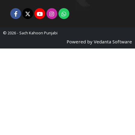
© 2026 -
Sach Kahoon Punjabi
Powered by
Vedanta Software