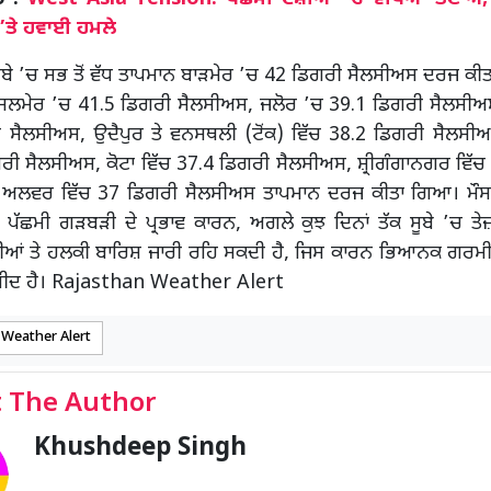
’ਤੇ ਹਵਾਈ ਹਮਲੇ
ਸੂਬੇ ’ਚ ਸਭ ਤੋਂ ਵੱਧ ਤਾਪਮਾਨ ਬਾੜਮੇਰ ’ਚ 42 ਡਿਗਰੀ ਸੈਲਸੀਅਸ ਦਰਜ 
 ਜੈਸਲਮੇਰ ’ਚ 41.5 ਡਿਗਰੀ ਸੈਲਸੀਅਸ, ਜਲੋਰ ’ਚ 39.1 ਡਿਗਰੀ ਸੈਲਸੀਅਸ
 ਸੈਲਸੀਅਸ, ਉਦੈਪੁਰ ਤੇ ਵਨਸਥਲੀ (ਟੋਂਕ) ਵਿੱਚ 38.2 ਡਿਗਰੀ ਸੈਲਸੀਅਸ
ਰੀ ਸੈਲਸੀਅਸ, ਕੋਟਾ ਵਿੱਚ 37.4 ਡਿਗਰੀ ਸੈਲਸੀਅਸ, ਸ਼੍ਰੀਗੰਗਾਨਗਰ ਵਿੱ
 ਅਲਵਰ ਵਿੱਚ 37 ਡਿਗਰੀ ਸੈਲਸੀਅਸ ਤਾਪਮਾਨ ਦਰਜ ਕੀਤਾ ਗਿਆ। ਮੌਸਮ
 ਪੱਛਮੀ ਗੜਬੜੀ ਦੇ ਪ੍ਰਭਾਵ ਕਾਰਨ, ਅਗਲੇ ਕੁਝ ਦਿਨਾਂ ਤੱਕ ਸੂਬੇ ’ਚ ਤੇਜ਼
ੀਆਂ ਤੇ ਹਲਕੀ ਬਾਰਿਸ਼ ਜਾਰੀ ਰਹਿ ਸਕਦੀ ਹੈ, ਜਿਸ ਕਾਰਨ ਭਿਆਨਕ ਗਰਮੀ ਤ
ਮੀਦ ਹੈ। Rajasthan Weather Alert
 Weather Alert
 The Author
Khushdeep Singh