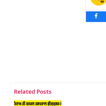
Related Posts