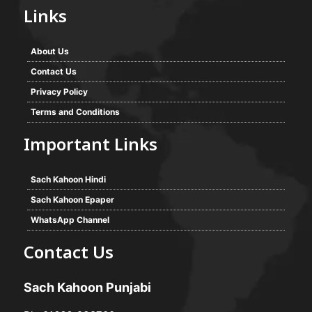
Links
About Us
Contact Us
Privacy Policy
Terms and Conditions
Important Links
Sach Kahoon Hindi
Sach Kahoon Epaper
WhatsApp Channel
Contact Us
Sach Kahoon Punjabi