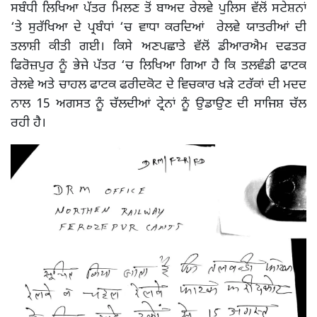
ਸਬੰਧੀ ਲਿਖਿਆ ਪੱਤਰ ਮਿਲਣ ਤੋਂ ਬਾਅਦ ਰੇਲਵੇ ਪੁਲਿਸ ਵੱਲੋਂ ਸਟੇਸ਼ਨਾਂ
‘ਤੇ ਸੁਰੱਖਿਆ ਦੇ ਪ੍ਰਬੰਧਾਂ ‘ਚ ਵਾਧਾ ਕਰਦਿਆਂ ਰੇਲਵੇ ਯਾਤਰੀਆਂ ਦੀ
ਤਲਾਸ਼ੀ ਕੀਤੀ ਗਈ। ਕਿਸੇ ਅਣਪਛਾਤੇ ਵੱਲੋਂ ਡੀਆਰਐਮ ਦਫਤਰ
ਫਿਰੋਜ਼ਪੁਰ ਨੂੰ ਭੇਜੇ ਪੱਤਰ ‘ਚ ਲਿਖਿਆ ਗਿਆ ਹੈ ਕਿ ਤਲਵੰਡੀ ਫਾਟਕ
ਰੇਲਵੇ ਅਤੇ ਚਾਹਲ ਫਾਟਕ ਫਰੀਦਕੋਟ ਦੇ ਵਿਚਕਾਰ ਖੜੇ ਟਰੱਕਾਂ ਦੀ ਮਦਦ
ਨਾਲ 15 ਅਗਸਤ ਨੂੰ ਚੱਲਦੀਆਂ ਟ੍ਰੇਨਾਂ ਨੂੰ ਉਡਾਉਣ ਦੀ ਸਾਜਿਸ਼ ਚੱਲ
ਰਹੀ ਹੈ।