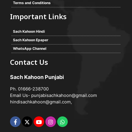
Terms and Conditions
Important Links
Sach Kahoon Hindi
Sach Kahoon Epaper
WhatsApp Channel
Contact Us
Sach Kahoon Punjabi
Ph. 01666-238700
Email Us-
punjabisachkahoon@gmail.com
hindisachkahoon@gmail.com
,