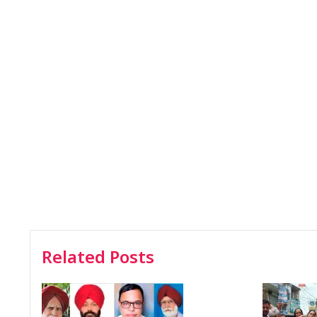
Related Posts