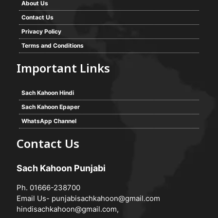
About Us
Contact Us
Privacy Policy
Terms and Conditions
Important Links
Sach Kahoon Hindi
Sach Kahoon Epaper
WhatsApp Channel
Contact Us
Sach Kahoon Punjabi
Ph. 01666-238700
Email Us-
punjabisachkahoon@gmail.com
hindisachkahoon@gmail.com
,