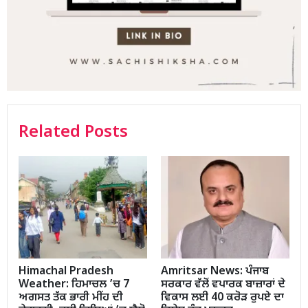
Related Posts
Himachal Pradesh
Amritsar News: ਪੰਜਾਬ
Weather: ਹਿਮਾਚਲ ’ਚ 7
ਸਰਕਾਰ ਵੱਲੋਂ ਵਪਾਰਕ ਬਾਜ਼ਾਰਾਂ ਦੇ
ਅਗਸਤ ਤੱਕ ਭਾਰੀ ਮੀਂਹ ਦੀ
ਵਿਕਾਸ ਲਈ 40 ਕਰੋੜ ਰੁਪਏ ਦਾ