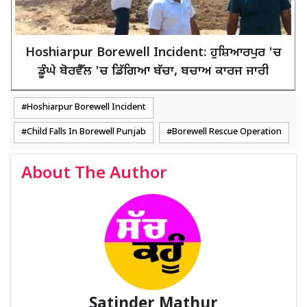
Hoshiarpur Borewell Incident: ਹੁਸ਼ਿਆਰਪੁਰ 'ਚ
ਡੂੰਘੇ ਬੋਰਵੈੱਲ 'ਚ ਡਿੱਗਿਆ ਬੱਚਾ, ਬਚਾਅ ਕਾਰਜ ਜਾਰੀ
Hoshiarpur Borewell Incident
Child Falls In Borewell Punjab
Borewell Rescue Operation
About The Author
Satinder Mathur