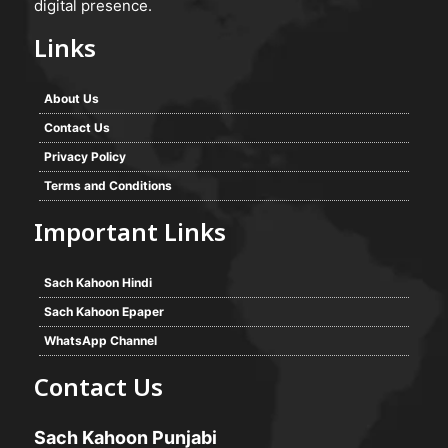
digital presence.
Links
About Us
Contact Us
Privacy Policy
Terms and Conditions
Important Links
Sach Kahoon Hindi
Sach Kahoon Epaper
WhatsApp Channel
Contact Us
Sach Kahoon Punjabi