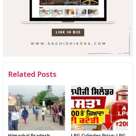
Related Posts