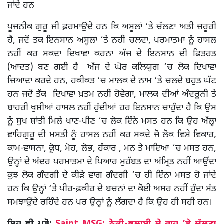
ਜਾਂਦੇ ਹਨ
ਪੂਜਨੀਕ ਗੁਰੂ ਜੀ ਫ਼ਰਮਾਉਂਦੇ ਹਨ ਕਿ ਅਸੂਲਾਂ ‘ਤੇ ਚੱਲਣਾ ਅਤੀ ਜ਼ਰੂਰੀ
ਹੈ, ਜਦੋਂ ਤਕ ਇਨਸਾਨ ਅਸੂਲਾਂ ‘ਤੇ ਨਹੀਂ ਚਲਦਾ, ਪਰਮਾਤਮਾ ਨੂੰ ਹਾਸਲ
ਨਹੀਂ ਕਰ ਸਕਦਾ ਦਿਖਾਵਾ ਕਰਨਾ ਅੱਜ ਦੇ ਇਨਸਾਨ ਦੀ ਫਿਤਰਤ
(ਆਦਤ) ਬਣ ਗਈ ਹੈ ਅੱਜ ਦੇ ਘੋਰ ਕਲਿਯੁਗ ‘ਚ ਲੋਕ ਦਿਖਾਵਾ
ਜ਼ਿਆਦਾ ਕਰਦੇ ਹਨ, ਹਕੀਕਤ ‘ਚ ਮਾਲਕ ਦੇ ਨਾਮ ‘ਤੇ ਚਲਦੇ ਬਹੁਤ ਘੱਟ
ਹਨ ਜਦੋਂ ਤੱਕ ਦਿਖਾਵਾ ਖ਼ਤਮ ਨਹੀਂ ਹੋਵੇਗਾ, ਮਾਲਕ ਦੀਆਂ ਅੰਦਰੂਨੀ ਤੇ
ਬਾਹਰੀ ਖੁਸ਼ੀਆਂ ਹਾਸਲ ਨਹੀਂ ਹੁੰਦੀਆਂ ਹਰ ਇਨਸਾਨ ਚਾਹੁੰਦਾ ਹੈ ਕਿ ਉਸ
ਨੂੰ ਸੁਖ ਸ਼ਾਂਤੀ ਮਿਲੇ ਖਾਣ-ਪੀਣ ‘ਚ ਲੋਕ ਇੰਨੇ ਮਸਤ ਹਨ ਕਿ ਉਹ ਅੱਲ੍ਹਾ
ਵਾਹਿਗੁਰੂ ਦੀ ਮਸਤੀ ਨੂੰ ਹਾਸਲ ਨਹੀਂ ਕਰ ਸਕਦੇ ਜੋ ਲੋਕ ਵਿਸ਼ੇ ਵਿਕਾਰ,
ਕਾਮ-ਵਾਸਨਾ, ਕ੍ਰੋਧ, ਮੋਹ, ਲੋਭ, ਹੰਕਾਰ , ਮਨ ਤੇ ਮਾਇਆ ‘ਚ ਮਸਤ ਹਨ,
ਉਨ੍ਹਾਂ ਦੇ ਅੰਦਰ ਪਰਮਾਤਮਾ ਦੇ ਪਿਆਰ ਮੁਹੱਬਤ ਦਾ ਅੰਮ੍ਰਿਤ ਨਹੀਂ ਆਉਂਦਾ
ਕੁਝ ਲੋਕ ਗੰਦਗੀ ਦੇ ਕੀੜੇ ਵਾਂਗ ਗੰਦਗੀ ‘ਚ ਹੀ ਇੰਨਾ ਮਸਤ ਹੋ ਜਾਂਦੇ
ਹਨ ਕਿ ਉਨ੍ਹਾਂ ‘ਤੇ ਪੀਰ-ਫ਼ਕੀਰ ਦੇ ਬਚਨਾਂ ਦਾ ਕੋਈ ਅਸਰ ਨਹੀਂ ਹੁੰਦਾ ਸੰਤ
ਸਮਝਾਉਂਦੇ ਰਹਿੰਦੇ ਹਨ ਪਰ ਉਨ੍ਹਾਂ ਨੂੰ ਲੱਗਦਾ ਹੈ ਕਿ ਉਹ ਹੀ ਸਹੀ ਹਨ।