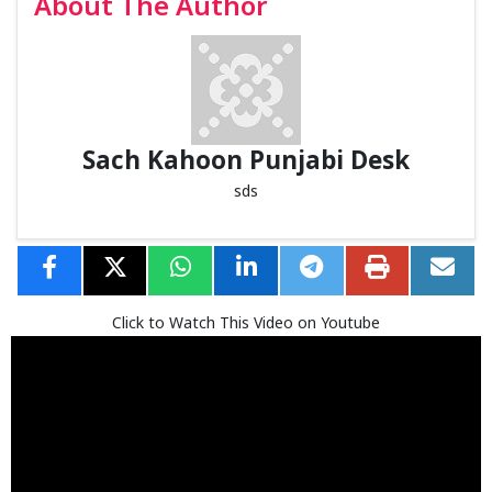
About The Author
Sach Kahoon Punjabi Desk
sds
Click to Watch This Video on Youtube