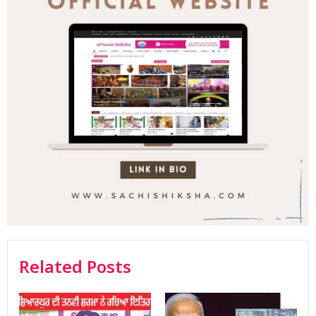
Related Posts