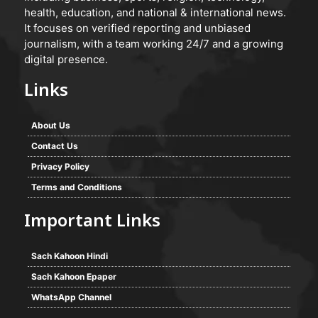
health, education, and national & international news.
It focuses on verified reporting and unbiased
journalism, with a team working 24/7 and a growing
digital presence.
Links
About Us
Contact Us
Privacy Policy
Terms and Conditions
Important Links
Sach Kahoon Hindi
Sach Kahoon Epaper
WhatsApp Channel