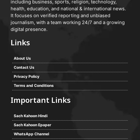
including business, sports, religion, technology,
health, education, and national & international news.
It focuses on verified reporting and unbiased
journalism, with a team working 24/7 and a growing
digital presence.
Links
About Us
Contact Us
Privacy Policy
Terms and Conditions
Important Links
Sach Kahoon Hindi
Sach Kahoon Epaper
WhatsApp Channel