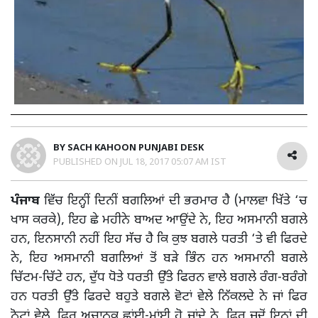
BY
SACH KAHOON PUNJABI DESK
PUBLISHED ON
JUL 18, 2017 05:07 AM IST
ਪੰਜਾਬ
ਵਿੱਚ ਇਨ੍ਹੀਂ ਦਿਨੀਂ ਬਗਲਿਆਂ ਦੀ ਭਰਮਾਰ ਹੈ (ਮਾਲਵਾ ਖਿੱਤੇ ‘ਚ
ਖਾਸ ਕਰਕੇ), ਇਹ ਛੇ ਮਹੀਨੇ ਬਾਅਦ ਆਉਂਦੇ ਨੇ, ਇਹ ਅਸਮਾਨੀ ਬਗਲੇ
ਹਨ, ਇਨਸਾਨੀ ਨਹੀਂ ਇਹ ਸੱਚ ਹੈ ਕਿ ਕੁਝ ਬਗਲੇ ਧਰਤੀ ‘ਤੇ ਵੀ ਫਿਰਦੇ
ਨੇ, ਇਹ ਅਸਮਾਨੀ ਬਗਲਿਆਂ ਤੋਂ ਬੜੇ ਭਿੰਨ ਹਨ ਅਸਮਾਨੀ ਬਗਲੇ
ਚਿੱਟਮ-ਚਿੱਟੇ ਹਨ, ਦੁੱਧ ਧੋਤੇ ਧਰਤੀ ਉੱਤੇ ਫਿਰਨ ਵਾਲੇ ਬਗਲੇ ਰੰਗ-ਬਰੰਗੇ
ਹਨ ਧਰਤੀ ਉੱਤੇ ਫਿਰਦੇ ਬਹੁਤੇ ਬਗਲੇ ਵੋਟਾਂ ਵੇਲੇ ਨਿੱਕਲਦੇ ਨੇ ਜਾਂ ਫਿਰ
ਨੋਟਾਂ ਵੇਲੇ, ਫਿਰ ਅਚਾਨਕ ਛਾਂਈ-ਮਾਂਈ ਹੋ ਜਾਂਦੇ ਨੇ, ਫਿਰ ਜਦੋਂ ਇਨ੍ਹਾਂ ਦੀ