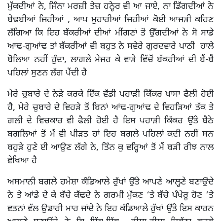
ਮੁੱਕਦੀਆਂ ਨੇ, ਜਿੰਨਾ ਮਰਜ਼ੀ ਤੇਜ਼ ਹਨ੍ਹੇਰ ਵੀ ਆ ਜਾਏ, ਨਾ ਡਿੱਗਦੀਆਂ ਨੇ
ਬੇਢਬੀਆਂ ਜਿਹੀਆਂ , ਆਪ ਮੁਹਾਰੀਆਂ ਜਿਹੀਆਂ ਕੋਈ ਆਜੜੀ ਕਹਿਣ
ਲੱਗਿਆ ਕਿ ਇਹ ਬੱਕਰੀਆਂ ਦੀਆਂ ਮੀਂਗਣਾਂ ਤੋਂ ਉੱਗਦੀਆਂ ਨੇ ਸੋ ਸਾਡੇ
ਆਢ-ਗੁਆਂਢ ਤਾਂ ਬੱਕਰੀਆਂ ਵੀ ਬਹੁਤ ਨੇ ਸਵੇਰੇ ਗੁਰਦਵਾਰੇ ਪਾਠੀ ਹਾਲੇ
ਬੋਲਿਆ ਨਹੀਂ ਹੁੰਦਾ, ਲਾਗਲੇ ਮੇਜਰ ਕੇ ਵਾੜੇ ਵਿੱਚੋਂ ਬੱਕਰੀਆਂ ਦੀ ਬੈਂ-ਬੈਂ
ਪਹਿਲਾਂ ਸੁਣਨ ਲੱਗ ਪੈਂਦੀ ਹੈ
ਮੇਰੇ ਚੁਬਾਰੇ ਦੇ ਨੇੜੇ ਕਰਕੇ ਇੱਕ ਵੱਡੀ ਪਹਾੜੀ ਕਿੱਕਰ ਖਾਸਾ ਫੈਲੀ ਹੋਈ
ਹੈ, ਮੇਰੇ ਚੁਬਾਰੇ ਦੇ ਵਿਹੜੇ ਤੋਂ ਬਿਨਾਂ ਆਂਢ-ਗੁਆਂਢ ਦੇ ਵਿਹੜਿਆਂ ਤੱਕ ਤੇ
ਗਲੀ ਦੇ ਵਿਚਕਾਰ ਵੀ ਫੈਲੀ ਹੋਈ ਹੈ ਇਸ ਪਹਾੜੀ ਕਿੱਕਰ ਉੱਤੇ ਬੈਠੇ
ਬਗਲਿਆਂ ਤੋਂ ਮੈਂ ਵੀ ਪੀੜਤ ਹਾਂ ਇਹ ਬਗਲੇ ਪਹਿਲਾਂ ਕਦੀ ਨਹੀਂ ਸਨ
ਬਹੁੜੇ ਹੁਣੇ ਈ ਆਉਣ ਲੱਗੇ ਨੇ, ਤਿੰਨ ਕੁ ਵਰ੍ਹਿਆਂ ਤੋਂ ਮੈਂ ਬੜੀ ਰੀਝ ਨਾਲ
ਵੇਖਿਆ ਹੈ
ਅਸਮਾਨੀ ਬਗਲੇ ਹਮੇਸ਼ਾ ਕੰਡਿਆਲੇ ਰੁੱਖਾਂ ਉੱਤੇ ਆਪਣੇ ਆਲ੍ਹਣੇ ਬਣਾਉਂਦੇ
ਨੇ ਤੇ ਆਂਡੇ ਦੇ ਕੇ ਬੱਚੇ ਕੱਢਦੇ ਨੇ ਗਰਮੀ ਮੁੱਕਣ ‘ਤੇ ਬੱਚੇ ਪੰਖੇਰੂ ਹੋਣ ‘ਤੇ
ਵਤਨਾਂ ਵੱਲ ਉਡਾਰੀ ਮਾਰ ਜਾਂਦੇ ਨੇ ਇਹ ਕੰਡਿਆਲੇ ਰੁੱਖਾਂ ਉੱਤੇ ਇਸ ਕਾਰਨ