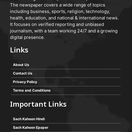
The newspaper covers a wide range of topics
including business, sports, religion, technology,
health, education, and national & international news.
It focuses on verified reporting and unbiased
journalism, with a team working 24/7 and a growing
digital presence.
Links
About Us
Contact Us
Privacy Policy
Terms and Conditions
Important Links
Sach Kahoon Hindi
Sach Kahoon Epaper