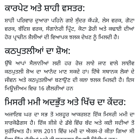
ਕਾਰਪੇਟ ਅਤੇ ਸ਼ਾਹੀ ਵਸਤਰ:
ਸ਼ਾਹੀ ਪਰਿਵਾਰ ਦੁਆਰਾ ਪਹਿਨੇ ਗਏ ਸੁੰਦਰ ਕੱਪੜੇ, ਲੇਸ ਵਰਕ, ਗੋਟਾ
ਵਰਕ, ਬੰਦਿਸ਼ ਵਰਕ, ਸੰਗਾਨੇਰੀ ਪ੍ਰਿੰਟ, ਕੋਟਾ ਡੋਰੀ ਅਤੇ ਕਢਾਈ ਦੀਆਂ
ਹੋਰ ਪ੍ਰਾਚੀਨ ਸ਼ੈਲੀਆਂ ਦੀ ਵਿਆਪਕ ਝਲਕ ਦੇਖਣ ਨੂੰ ਮਿਲਦੀ ਹੈ।
ਕਠਪੁਤਲੀਆਂ ਦਾ ਸ਼ੋਅ:
ਉੱਥੇ ਆਪਾਂ ਸੈਲਾਨੀਆਂ ਲਈ ਹਰ ਰੋਜ਼ ਲਾਏ ਜਾਣ ਵਾਲੇ ਲਾਈਵ
ਕਠਪੁਤਲੀ ਸ਼ੋਅ ਦਾ ਆਨੰਦ ਮਾਣ ਸਕਦੇ ਹਾਂ। ਇੱਥੇ ਸਥਾਨਕ ਲੋਕਾਂ ਦੇ
ਜੀਵਨ ਅਤੇ ਕਠਪੁਤਲੀਆਂ ਬਣਾਉਣ ਦੀ ਕਲਾ ਝਲਕ ਮਿਲਦੀ ਹੈ। ਇਸ
ਮਿਊਜ਼ੀਅਮ ਵਿਚ 16 ਗੈਲਰੀਆਂ ਹਨ
ਮਿਸਰੀ ਮਮੀ ਅਦਭੁੱਤ ਅਤੇ ਖਿੱਚ ਦਾ ਕੇਂਦਰ:
ਅਜਾਇਬ ਘਰ ਦਾ ਸਭ ਤੋਂ ਮਸ਼ਹੂਰ ਆਕਰਸ਼ਣ ਇੱਕ ਮਿਸਰੀ ਮਮੀ ਦਾ
ਸਾਰਕੋਫੈਗਸ ਹੈ। ਇੱਕ ਸ਼ੀਸ਼ੇ ਦੇ ਡੱਬੇ ਵਿੱਚ ਬੰਦ ਅਤੇ ਕਈ ਸਦੀਆਂ ਤੋਂ
ਸੁਰੱਖਿਅਤ ਹੈ। ਸਾਲ 2011 ਵਿੱਚ ਮਮੀ ਦਾ ਐਕਸ-ਰੇ ਕੀਤਾ ਗਿਆ ਸੀ