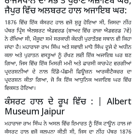
ਰਾਜਸਥਾਨ ਦਾ ਸਭ ਤੋਂ ਪੁਰਾਣੇ ਅਜ਼ਾਇਬ ਘਰ,
ਜੈਪੁਰ ਵਿੱਚ ਅਲਬਰਟ ਹਾਲ ਅਜਾਇਬ ਘਰ:
1876 ਵਿੱਚ ਇੱਕ ਕੰਸਰਟ ਹਾਲ ਵਜੋਂ ਸ਼ੁਰੂ ਹੋਇਆ ਸੀ, ਜਿਸਦਾ ਨੀਂਹ
ਪੱਥਰ ਪ੍ਰਿੰਸ ਐਲਬਰਟ ਐਡਵਰਡ (ਬਾਅਦ ਵਿੱਚ ਰਾਜਾ ਐਡਵਰਡ 7ਵੇਂ)
ਨੇ ਰੱਖਿਆ ਸੀ, ਮੌਜੂਦਾ ਸਮੇਂ ਸਰਕਾਰੀ ਕੇਂਦਰੀ ਪੁਰਾਤੱਤਵ ਸਥਾਨ ਵੀ ਕਿਹਾ
ਜਾਂਦਾ ਹੈ। ਮਹਾਰਾਜਾ ਰਾਮ ਸਿੰਘ ਅਤੇ ਸਵਾਈ ਮਾਧੋ ਸਿੰਘ ਦੂਜੇ ਦੇ ਅਧੀਨ
ਕਲਾ ਅਤੇ ਪੁਰਾਤਨ ਵਸਤੂਆਂ ਨੂੰ ਰੱਖਣ ਲਈ ਇੱਕ ਅਜਾਇਬ ਘਰ ਬਣ
ਗਿਆ, ਜਿਸ ਵਿੱਚ ਇੱਕ ਮਿਸਰੀ ਮਮੀ ਅਤੇ ਫਾਰਸੀ ਕਾਰਪੇਟ ਵਰਗੀਆਂ
ਪ੍ਰਦਰਸ਼ਨੀਆਂ ਦੇ ਨਾਲ ਇੰਡੋ-ਪੱਛਮੀ ਫਿਊਜ਼ਨ ਆਰਕੀਟੈਕਚਰ ਦਾ
ਪ੍ਰਦਰਸ਼ਨ ਕੀਤਾ ਗਿਆ, ਜੋ ਕਿ ਇੱਕ ਆਧੁਨਿਕ ਅਜਾਇਬ ਘਰ ਵਿੱਚ
ਵਿਕਸਤ ਹੋਇਆ।
ਕੰਸਰਟ ਹਾਲ ਦੇ ਰੂਪ ਵਿੱਚ : | Albert
Museum Jaipur
ਮਹਾਰਾਜਾ ਰਾਮ ਸਿੰਘ ਨੇ ਅਸਲ ਵਿੱਚ ਇਮਾਰਤ ਨੂੰ ਇੱਕ ਟਾਊਨ ਹਾਲ ਜਾਂ
ਕੰਸਰਟ ਹਾਲ ਵਜੋਂ ਕਲਪਨਾ ਕੀਤੀ ਸੀ, ਜਿਸ ਦਾ ਨੀਂਹ ਪੱਥਰ 1876