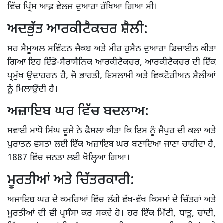
ਵਿੱਚ ਪ੍ਰਿੰਸ ਆਫ਼ ਵੇਲਜ਼ ਦੁਆਰਾ ਰੱਖਿਆ ਗਿਆ ਸੀ।
ਅਦਭੁੱਤ ਆਰਕੀਟੈਕਚਰ ਸ਼ੈਲੀ:
ਸਰ ਸੈਮੂਅਲ ਸਵਿੰਟਨ ਜੈਕਬ ਅਤੇ ਮੀਰ ਹੁਸੈਨ ਦੁਆਰਾ ਡਿਜ਼ਾਈਨ ਕੀਤਾ
ਗਿਆ ਇਹ ਇੰਡੋ-ਸੈਰਾਸੈਨਿਕ ਆਰਕੀਟੈਕਚਰ, ਆਰਕੀਟੈਕਚਰ ਦੀ ਇੱਕ
ਪ੍ਰਮੁੱਖ ਉਦਾਹਰਨ ਹੈ, ਜੋ ਭਾਰਤੀ, ਇਸਲਾਮੀ ਅਤੇ ਵਿਕਟੋਰੀਅਨ ਸ਼ੈਲੀਆਂ
ਨੂੰ ਮਿਲਾਉਂਦੀ ਹੈ।
ਅਜ਼ਾਇਬ ਘਰ ਵਿੱਚ ਬਦਲਾਅ:
ਸਵਾਈ ਮਾਧੋ ਸਿੰਘ ਦੂਜੇ ਨੇ ਫੈਸਲਾ ਕੀਤਾ ਕਿ ਇਸ ਨੂੰ ਜੈਪੁਰ ਦੀ ਕਲਾ ਅਤੇ
ਪੁਰਾਤਨ ਵਸਤਾਂ ਲਈ ਇੱਕ ਅਜ਼ਾਇਬ ਘਰ ਬਣਾਇਆ ਜਾਣਾ ਚਾਹੀਦਾ ਹੈ,
1887 ਵਿੱਚ ਜਨਤਾ ਲਈ ਖੋਲ੍ਹਿਆ ਗਿਆ।
ਮੂਰਤੀਆਂ ਅਤੇ ਚਿੱਤਰਕਾਰੀ:
ਅਜਾਇਬ ਘਰ ਦੇ ਕਮਰਿਆਂ ਵਿੱਚ ਲੱਗੇ ਵੱਖ-ਵੱਖ ਕਿਸਮਾਂ ਦੇ ਚਿੱਤਰਾਂ ਅਤੇ
ਮੂਰਤੀਆਂ ਦੀ ਵੀ ਪ੍ਰਸੰਸਾ ਕਰ ਸਕਦੇ ਹੋ। ਹਰ ਇੱਕ ਮਿੱਟੀ, ਧਾਤੂ, ਚਾਂਦੀ,