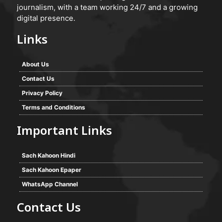
journalism, with a team working 24/7 and a growing
digital presence.
Links
About Us
Contact Us
Privacy Policy
Terms and Conditions
Important Links
Sach Kahoon Hindi
Sach Kahoon Epaper
WhatsApp Channel
Contact Us