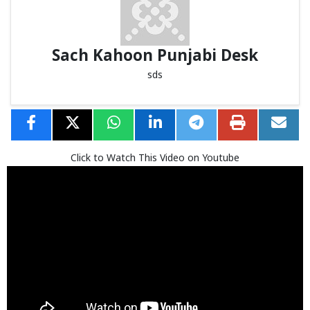
Sach Kahoon Punjabi Desk
sds
Click to Watch This Video on Youtube