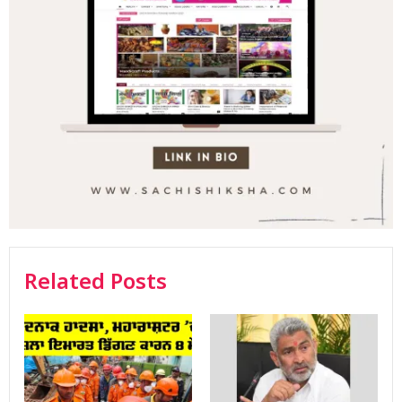
Related Posts