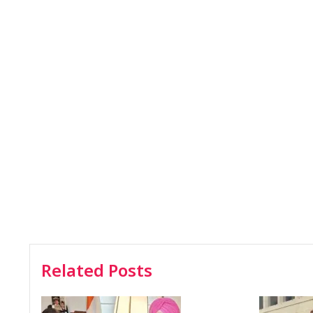
Related Posts