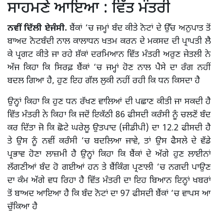
ਸਾਹਮਣੇ ਆਇਆ : ਵਿੱਤ ਮੰਤਰੀ
ਨਵੀਂ ਦਿੱਲੀ ਏਜੰਸੀ.
ਬੈਂਕਾਂ ‘ਚ ਜਮ੍ਹਾਂ ਬੰਦ ਕੀਤੇ ਨੋਟਾਂ ਦੇ ਉੱਚ ਅਨੁਪਾਤ ਤੋਂ
ਬਾਅਦ ਨੋਟਬੰਦੀ ਨਾਲ ਕਾਲਾਧਨ ਖਤਮ ਕਰਨ ਦੇ ਮਕਸਦ ਦੀ ਪ੍ਰਾਪਤੀ ਲੈ
ਕੇ ਪ੍ਰਗਟ ਕੀਤੇ ਜਾ ਰਹੇ ਸ਼ੱਕਾਂ ਦਰਮਿਆਨ ਵਿੱਤ ਮੰਤਰੀ ਅਰੁਣ ਜੇਤਲੀ ਨੇ
ਅੱਜ ਕਿਹਾ ਕਿ ਸਿਰਫ਼ ਬੈਂਕਾਂ ‘ਚ ਜਮ੍ਹਾਂ ਹੋਣ ਨਾਲ ਪੈਸੇ ਦਾ ਰੰਗ ਨਹੀਂ
ਬਦਲ ਗਿਆ ਹੈ, ਹੁਣ ਇਹ ਗੱਲ ਲੁਕੀ ਨਹੀਂ ਰਹੀ ਕਿ ਧਨ ਕਿਸਦਾ ਹੈ
ਉਨ੍ਹਾਂ ਕਿਹਾ ਕਿ ਹੁਣ ਧਨ ਰੱਖਣ ਵਾਲਿਆਂ ਦੀ ਪਛਾਣ ਕੀਤੀ ਜਾ ਸਕਦੀ ਹੈ
ਵਿੱਤ ਮੰਤਰੀ ਨੇ ਕਿਹਾ ਕਿ ਜਦੋਂ ਇਕੱਠੀ 86 ਫੀਸਦੀ ਕਰੰਸੀ ਨੂੰ ਚਲਣੋਂ ਬੰਦ
ਕਰ ਦਿੱਤਾ ਜੋ ਕਿ ਛੋਟੇ ਘਰੇਲੂ ਉਤਪਾਦ (ਜੀਡੀਪੀ) ਦਾ 12.2 ਫੀਸਦੀ ਹੈ
ਤੇ ਉਸ ਨੂੰ ਨਵੀਂ ਕਰੰਸੀ ‘ਚ ਬਦਲਿਆ ਜਾਵੇ, ਤਾਂ ਉਸ ਫੈਸਲੇ ਦੇ ਵੱਡੇ
ਪ੍ਰਭਾਵ ਹੋਣਾ ਲਾਜ਼ਮੀ ਹੈ ਉਨ੍ਹਾਂ ਕਿਹਾ ਕਿ ਬੈਂਕਾਂ ਦੇ ਅੱਗੇ ਹੁਣ ਲਾਈਨਾਂ
ਲੱਗਣੀਆਂ ਬੰਦ ਹੋ ਗਈਆਂ ਹਨ ਤੇ ਬੈਂਕਿੰਗ ਪ੍ਰਣਾਲੀ ‘ਚ ਨਗਦੀ ਪਾਉਣ
ਦਾ ਕੰਮ ਅੱਗੇ ਵਧ ਰਿਹਾ ਹੈ ਵਿੱਤ ਮੰਤਰੀ ਦਾ ਇਹ ਬਿਆਨ ਇਨ੍ਹਾਂ ਖਬਰਾਂ
ਤੋਂ ਬਾਅਦ ਆਇਆ ਹੈ ਕਿ ਬੰਦ ਨੋਟਾਂ ਦਾ 97 ਫੀਸਦੀ ਬੈਂਕਾਂ ‘ਚ ਵਾਪਸ ਆ
ਚੁੱਕਿਆ ਹੈ