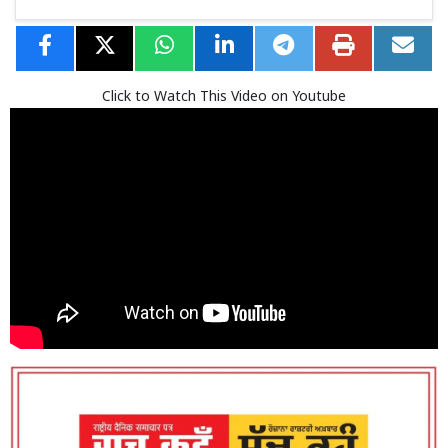
Click to Watch This Video on Youtube