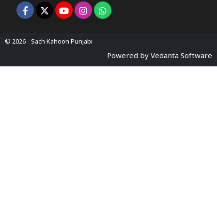
© 2026 -
Sach Kahoon Punjabi
Powered by
Vedanta Software