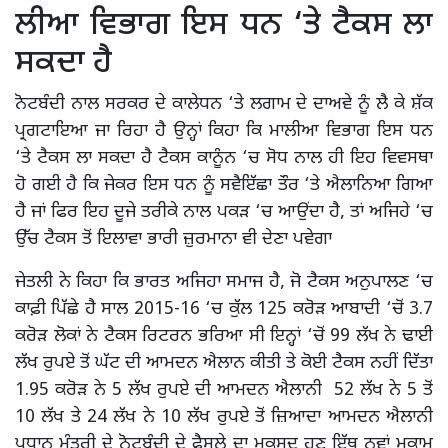
ਲੀਆ ਵਿਭਾਗ ਇਸ ਧਨ ‘ਤੇ ਟੈਕਸ ਲਾ
ਸਕਦਾ ਹੈ
ਨੋਟਬੰਦੀ ਨਾਲ ਸਰਕਰ ਦੇ ਕਾਲੇਧਨ ‘ਤੇ ਲਗਾਮ ਦੇ ਦਾਅਵੇ ਨੂੰ ਲੈ ਕੇ ਸ਼ੱਕ
ਪ੍ਰਗਟਾਇਆ ਜਾ ਰਿਹਾ ਹੈ ਉਨ੍ਹਾਂ ਕਿਹਾ ਕਿ ਮਾਲੀਆ ਵਿਭਾਗ ਇਸ ਧਨ
‘ਤੇ ਟੈਕਸ ਲਾ ਸਕਦਾ ਹੈ ਟੈਕਸ ਕਾਨੂੰਨ ‘ਚ ਸੋਧ ਨਾਲ ਹੀ ਇਹ ਵਿਵਸਥਾ
ਹੋ ਗਈ ਹੈ ਕਿ ਜੇਕਰ ਇਸ ਧਨ ਨੂੰ ਸਵੈਇੱਛਾ ਤੌਰ ‘ਤੇ ਐਲਾਨਿਆ ਗਿਆ
ਹੈ ਜਾਂ ਫਿਰ ਇਹ ਦੂਜੇ ਤਰੀਕੇ ਨਾਲ ਪਕੜ ‘ਚ ਆਉਂਦਾ ਹੈ, ਤਾਂ ਅਜਿਹੇ ‘ਚ
ਉੱਚ ਟੈਕਸ ਤੋਂ ਇਲਾਵਾ ਭਾਰੀ ਜ਼ੁਰਮਾਨਾ ਵੀ ਦੇਣਾ ਪਵੇਗਾ
ਜੇਤਲੀ ਨੇ ਕਿਹਾ ਕਿ ਭਾਰਤ ਅਜਿਹਾ ਸਮਾਜ ਹੈ, ਜੋ ਟੈਕਸ ਅਨੁਪਾਲਣ ‘ਚ
ਕਾਫ਼ੀ ਪਿੱਛੇ ਹੈ ਸਾਲ 2015-16 ‘ਚ ਕੁੱਲ 125 ਕਰੋੜ ਆਬਾਦੀ ‘ਚੋਂ 3.7
ਕਰੋੜ ਲੋਕਾਂ ਨੇ ਟੈਕਸ ਰਿਟਰਨ ਭਰਿਆ ਸੀ ਇਨ੍ਹਾਂ ‘ਚੋਂ 99 ਲੱਖ ਨੇ ਢਾਈ
ਲੱਖ ਰੁਪਏ ਤੋਂ ਘੱਟ ਦੀ ਆਮਦਨ ਐਲਾਨ ਕੀਤੀ ਤੇ ਕੋਈ ਟੈਕਸ ਨਹੀਂ ਦਿੱਤਾ
1.95 ਕਰੋੜ ਨੇ 5 ਲੱਖ ਰੁਪਏ ਦੀ ਆਮਦਨ ਐਲਾਨੀ 52 ਲੱਖ ਨੇ 5 ਤੋਂ
10 ਲੱਖ ਤੇ 24 ਲੱਖ ਨੇ 10 ਲੱਖ ਰੁਪਏ ਤੋਂ ਜ਼ਿਆਦਾ ਆਮਦਨ ਐਲਾਨੀ
ਪ੍ਰਧਾਨ ਮੰਤਰੀ ਦੇ ਨੋਟਬੰਦੀ ਦੇ ਫੈਸਲੇ ਦਾ ਮਕਸਦ ਹੁਣ ਇੱਥ ਨਵਾਂ ਮੁਕਾਮ