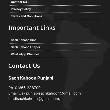
Contact Us
Privacy Policy
Terms and Conditions
Important Links
Sach Kahoon Hindi
Sach Kahoon Epaper
WhatsApp Channel
Contact Us
Sach Kahoon Punjabi
Ph. 01666-238700
Email Us-
punjabisachkahoon@gmail.com
hindisachkahoon@gmail.com
,