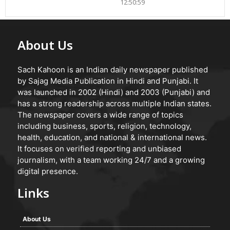
12:50:59
About Us
Sach Kahoon is an Indian daily newspaper published
by Sajag Media Publication in Hindi and Punjabi. It
was launched in 2002 (Hindi) and 2003 (Punjabi) and
has a strong readership across multiple Indian states.
The newspaper covers a wide range of topics
including business, sports, religion, technology,
health, education, and national & international news.
It focuses on verified reporting and unbiased
journalism, with a team working 24/7 and a growing
digital presence.
Links
About Us