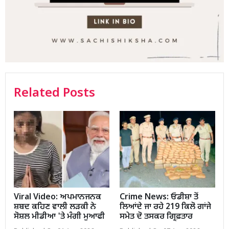
Related Posts
Viral Video: ਅਪਮਾਨਜਨਕ
Crime News: ਓਡੀਸ਼ਾ ਤੋਂ
ਸ਼ਬਦ ਕਹਿਣ ਵਾਲੀ ਲੜਕੀ ਨੇ
ਲਿਆਂਦੇ ਜਾ ਰਹੇ 219 ਕਿਲੋ ਗਾਂਜੇ
ਸੋਸ਼ਲ ਮੀਡੀਆ 'ਤੇ ਮੰਗੀ ਮੁਆਫੀ
ਸਮੇਤ ਦੋ ਤਸਕਰ ਗ੍ਰਿਫ਼ਤਾਰ