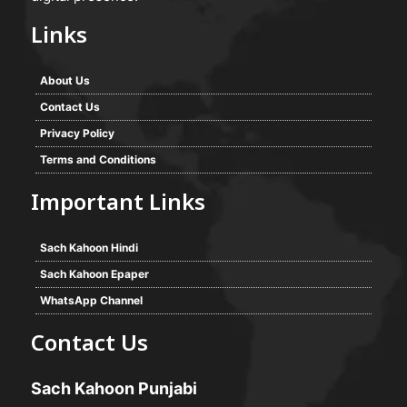
Links
About Us
Contact Us
Privacy Policy
Terms and Conditions
Important Links
Sach Kahoon Hindi
Sach Kahoon Epaper
WhatsApp Channel
Contact Us
Sach Kahoon Punjabi