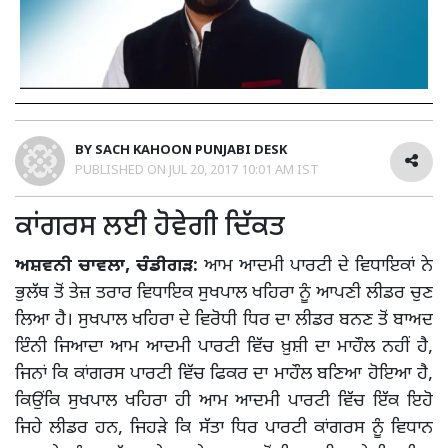
BY
SACH KAHOON PUNJABI DESK
PUBLISHED ON
JUL 20, 2017 10:01 AM IST
ਕਾਂਗਰਸ ਲਈ ਹੋਵੇਗੀ ਦਿੱਕਤ
ਅਸ਼ਵਨੀ ਚਾਵਲਾ, ਚੰਡੀਗੜ:
ਆਮ ਆਦਮੀ ਪਾਰਟੀ ਦੇ ਵਿਧਾਇਕਾਂ ਨੇ
ਭੁਲੱਥ ਤੋਂ ਤੇਜ਼ ਤਰਾਰ ਵਿਧਾਇਕ ਸੁਖਪਾਲ ਖਹਿਰਾ ਨੂੰ ਆਪਣੀ ਲੀਡਰ ਚੁਣ
ਲਿਆ ਹੈ। ਸੁਖਪਾਲ ਖਹਿਰਾ ਦੇ ਵਿਰੋਧੀ ਧਿਰ ਦਾ ਲੀਡਰ ਬਨਣ ਤੋਂ ਬਾਅਦ
ਇੰਨੀ ਜਿਆਦਾ ਆਮ ਆਦਮੀ ਪਾਰਟੀ ਵਿੱਚ ਖ਼ੁਸ਼ੀ ਦਾ ਮਾਹੌਲ ਨਹੀਂ ਹੈ,
ਜਿਨਾਂ ਕਿ ਕਾਂਗਰਸ ਪਾਰਟੀ ਵਿੱਚ ਫਿਕਰ ਦਾ ਮਾਹੌਲ ਬਣਿਆ ਹੋਇਆ ਹੈ,
ਕਿਉਂਕਿ ਸੁਖਪਾਲ ਖਹਿਰਾ ਹੀ ਆਮ ਆਦਮੀ ਪਾਰਟੀ ਵਿੱਚ ਇੱਕ ਇਹੋ
ਜਿਹੇ ਲੀਡਰ ਹਨ, ਜਿਹੜੇ ਕਿ ਸੱਤਾ ਧਿਰ ਪਾਰਟੀ ਕਾਂਗਰਸ ਨੂੰ ਵਿਧਾਨ