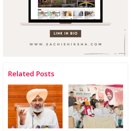
Related Posts