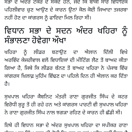
ਸਭਾ ਦੇ ਅੰਦਰ ਟੱਕਰ ਦੇ ਸਕਦੇ ਹਨ, ਜਦੋਂ ਕਿ ਬਾਕੀ ਸਾਰੇ ਵਿਧਾਇਕ
ਪਹਿਲੀਵਾਰ ਚੁਣ ਆਉਣ ਦੇ ਕਾਰਨ ਉਨਾਂ ਕੋਲ ਕੋਈ ਜਿਆਦਾ ਤਜਰਬਾ
ਨਹੀਂ ਹੋਣ ਦਾ ਕਾਂਗਰਸ ਨੂੰ ਫਾਇਦਾ ਮਿਲ ਰਿਹਾ ਸੀ।
ਵਿਧਾਨ ਸਭਾ ਦੇ ਸਦਨ ਅੰਦਰ ਖਹਿਰਾ ਨੂੰ
ਸੰਭਾਲਣਾ ਹੋਵੇਗਾ ਔਖਾ
ਖਹਿਰਾ ਨੂੰ ਲੀਡਰ ਬਣਾਉਣ ਦਾ ਐਲਾਨ ਦਿੱਲੀ ਵਿਖੇ
ਅਰਵਿੰਦ ਕੇਜਰੀਵਾਲ ਵਲੋਂ ਵਿਧਾਇਕਾਂ ਦੀ ਮੀਟਿੰਗ ਲੈਣ ਤੋਂ ਬਾਅਦ ਕੀਤਾ
ਗਿਆ ਹੈ, ਜਿਥੇ ਕਿ ਲੀਡਰ ਬੰਨਣ ਤੋਂ ਬਾਅਦ ਖਹਿਰਾ ਨੇ ਪੰਜਾਬ ਵਿੱਚ
ਕਾਂਗਰਸ ਖ਼ਿਲਾਫ਼ ਮੁਹਿੰਮ ਵਿੱਢਣ ਦਾ ਪਹਿਲੇ ਦਿਨ ਹੀ ਐਲਾਨ ਕਰ ਦਿੱਤਾ
ਹੈ।
ਸੁਖਪਾਲ ਖਹਿਰਾ ਕੈਬਨਿਟ ਮੰਤਰੀ ਰਾਣਾ ਗੁਰਜੀਤ ਸਿੰਘ ਦੇ ਕਟਰ
ਵਿਰੋਧੀ ਸ਼ੁਰੂ ਤੋਂ ਹੀ ਰਹੇ ਹਨ ਅਤੇ ਕਾਂਗਰਸ ਪਾਰਟੀ ਵੀ ਸੁਖਪਾਲ ਖਹਿਰਾ
ਨੇ ਰਾਣਾ ਗੁਰਜੀਤ ਸਿੰਘ ਨਾਲ ਝਗੜਾ ਰਹਿਣ ਦੇ ਕਾਰਨ ਹੀ ਛੱਡੀ ਸੀ।
ਇਥੇ ਹੀ ਵਿਧਾਨ ਸਭਾ ਦੇ ਅੰਦਰ ਸੁਖਪਾਲ ਖਹਿਰਾ ਦਾ ਸਪੀਕਰ ਰਾਣਾ