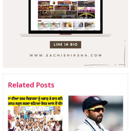
Related Posts