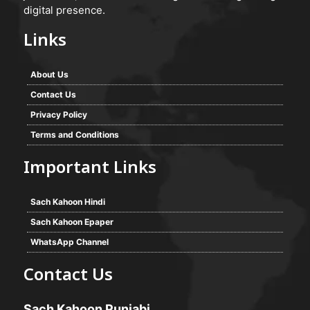
digital presence.
Links
About Us
Contact Us
Privacy Policy
Terms and Conditions
Important Links
Sach Kahoon Hindi
Sach Kahoon Epaper
WhatsApp Channel
Contact Us
Sach Kahoon Punjabi