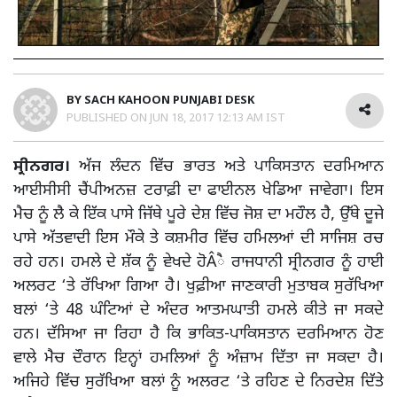
BY
SACH KAHOON PUNJABI DESK
PUBLISHED ON
JUN 18, 2017 12:13 AM IST
ਸ੍ਰੀਨਗਰ।
ਅੱਜ ਲੰਦਨ ਵਿੱਚ ਭਾਰਤ ਅਤੇ ਪਾਕਿਸਤਾਨ ਦਰਮਿਆਨ
ਆਈਸੀਸੀ ਚੈਂਪੀਅਨਜ਼ ਟਰਾਫ਼ੀ ਦਾ ਫਾਈਨਲ ਖੇਡਿਆ ਜਾਵੇਗਾ। ਇਸ
ਮੈਚ ਨੂੰ ਲੈ ਕੇ ਇੱਕ ਪਾਸੇ ਜਿੱਥੇ ਪੂਰੇ ਦੇਸ਼ ਵਿੱਚ ਜੋਸ਼ ਦਾ ਮਹੌਲ ਹੈ, ਉੱਥੇ ਦੂਜੇ
ਪਾਸੇ ਅੱਤਵਾਦੀ ਇਸ ਮੌਕੇ ਤੇ ਕਸ਼ਮੀਰ ਵਿੱਚ ਹਮਿਲਆਂ ਦੀ ਸਾਜਿਸ਼ ਰਚ
ਰਹੇ ਹਨ। ਹਮਲੇ ਦੇ ਸ਼ੱਕ ਨੂੰ ਵੇਖਦੇ ਹੋÂੈ ਰਾਜਧਾਨੀ ਸ੍ਰੀਨਗਰ ਨੂੰ ਹਾਈ
ਅਲਰਟ ‘ਤੇ ਰੱਖਿਆ ਗਿਆ ਹੈ। ਖੁਫ਼ੀਆ ਜਾਣਕਾਰੀ ਮੁਤਾਬਕ ਸੁਰੱਖਿਆ
ਬਲਾਂ ‘ਤੇ 48 ਘੰਟਿਆਂ ਦੇ ਅੰਦਰ ਆਤਮਘਾਤੀ ਹਮਲੇ ਕੀਤੇ ਜਾ ਸਕਦੇ
ਹਨ। ਦੱਸਿਆ ਜਾ ਰਿਹਾ ਹੈ ਕਿ ਭਾਕਿਤ-ਪਾਕਿਸਤਾਨ ਦਰਮਿਆਨ ਹੋਣ
ਵਾਲੇ ਮੈਚ ਦੌਰਾਨ ਇਨ੍ਹਾਂ ਹਮਲਿਆਂ ਨੂੰ ਅੰਜ਼ਾਮ ਦਿੱਤਾ ਜਾ ਸਕਦਾ ਹੈ।
ਅਜਿਹੇ ਵਿੱਚ ਸੁਰੱਖਿਆ ਬਲਾਂ ਨੂੰ ਅਲਰਟ ‘ਤੇ ਰਹਿਣ ਦੇ ਨਿਰਦੇਸ਼ ਦਿੱਤੇ