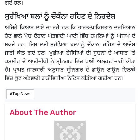
ਗਏ ਹਨ।
ਸੁਰੱਖਿਆ ਬਲਾਂ ਨੂੰ ਚੌਕੰਨਾ ਰਹਿਣ ਦੇ ਨਿਰਦੇਸ਼
ਅਜਿਹੇ ਕਿਆਸ ਲਾਏ ਜਾ ਰਹੇ ਹਨ ਕਿ ਭਾਰਤ-ਪਾਕਿਸਤਾਨ ਦਰਮਿਆਨ
ਹੋਣ ਵਾਲੇ ਮੈਚ ਦੌਰਾਨ ਅੱਤਵਾਦੀ ਘਾਟੀ ਵਿੱਚ ਹਮਲਿਆਂ ਨੂੰ ਅੰਜ਼ਾਮ ਦੇ
ਸਕਦੇ ਹਨ। ਇਸ ਲਈ ਸੁਰੱਖਿਆ ਬਲਾਂ ਨੂੰ ਚੌਕਾਨਾ ਰਹਿਣ ਦੇ ਆਦੇਸ਼
ਜਾਰੀ ਕੀਤੇ ਗਏ ਹਨ। ਖੁਫ਼ੀਆ ਏਜੰਸੀਆਂ ਦੀ ਸੂਚਨਾ ਦੇ ਆਧਾਰ ‘ਤੇ
ਕਸ਼ਮੀਰ ਦੇ ਆਈਜੀਪੀ ਨੇ ਸ੍ਰੀਨਗਰ ਵਿੱਚ ਹਾਈ ਅਲਰਟ ਜਾਰੀ ਕੀਤਾ
ਹੈ। ਪ੍ਰਾਪਤ ਜਾਣਕਾਰੀ ਅਨੁਸਾਰ ਸ੍ਰੀਨਗਰ ਦੇ ਡਾਊਨ ਟਾਊਨ ਇਲਾਕੇ
ਵਿੱਚ ਕੁਝ ਅੱਤਵਾਦੀ ਗਤੀਵਿਧੀਆਂ ਨੋਟਿਸ ਕੀਤੀਆਂ ਗਈਆਂ ਹਨ।
Top News
About The Author