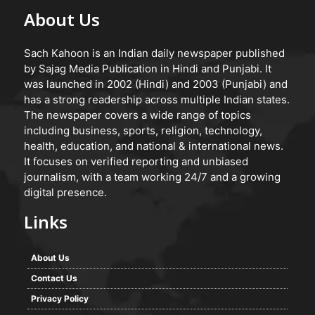
About Us
Sach Kahoon is an Indian daily newspaper published
by Sajag Media Publication in Hindi and Punjabi. It
was launched in 2002 (Hindi) and 2003 (Punjabi) and
has a strong readership across multiple Indian states.
The newspaper covers a wide range of topics
including business, sports, religion, technology,
health, education, and national & international news.
It focuses on verified reporting and unbiased
journalism, with a team working 24/7 and a growing
digital presence.
Links
About Us
Contact Us
Privacy Policy