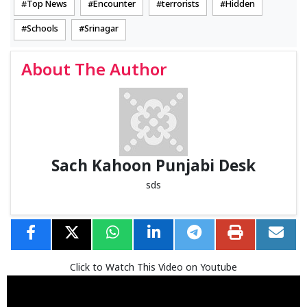
Top News
Encounter
terrorists
Hidden
Schools
Srinagar
About The Author
Sach Kahoon Punjabi Desk
sds
Click to Watch This Video on Youtube