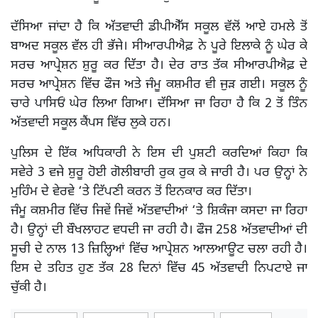
ਦੱਸਿਆ ਜਾਂਦਾ ਹੈ ਕਿ ਅੱਤਵਾਦੀ ਡੀਪੀਐੱਸ ਸਕੂਲ ਵੱਲੋਂ ਆਏ ਹਮਲੇ ਤੋਂ
ਬਾਅਦ ਸਕੂਲ ਵੱਲ ਹੀ ਭੱਜੇ। ਸੀਆਰਪੀਐਫ਼ ਨੇ ਪੂਰੇ ਇਲਾਕੇ ਨੂੰ ਘੇਰ ਕੇ
ਸਰਚ ਆਪ੍ਰੇਸ਼ਨ ਸ਼ੁਰੂ ਕਰ ਦਿੱਤਾ ਹੈ। ਦੇਰ ਰਾਤ ਤੱਕ ਸੀਆਰਪੀਐਫ਼ ਦੇ
ਸਰਚ ਆਪ੍ਰੇਸ਼ਨ ਵਿੱਚ ਫੌਜ ਅਤੇ ਜੰਮੂ ਕਸ਼ਮੀਰ ਵੀ ਜੁੜ ਗਈ। ਸਕੂਲ ਨੂੰ
ਚਾਰੇ ਪਾਸਿਓਂ ਘੇਰ ਲਿਆ ਗਿਆ। ਦੱਸਿਆ ਜਾ ਰਿਹਾ ਹੈ ਕਿ 2 ਤੋਂ ਤਿੰਨ
ਅੱਤਵਾਦੀ ਸਕੂਲ ਕੈਂਪਸ ਵਿੱਚ ਲੁਕੇ ਹਨ।
ਪੁਲਿਸ ਦੇ ਇੱਕ ਅਧਿਕਾਰੀ ਨੇ ਇਸ ਦੀ ਪੁਸ਼ਟੀ ਕਰਦਿਆਂ ਕਿਹਾ ਕਿ
ਸਵੇਰੇ 3 ਵਜੇ ਸ਼ੁਰੂ ਹੋਈ ਗੋਲੀਬਾਰੀ ਰੁਕ ਰੁਕ ਕੇ ਜਾਰੀ ਹੈ। ਪਰ ਉਨ੍ਹਾਂ ਨੇ
ਮੁਹਿੰਮ ਦੇ ਵੇਰਵੇ ‘ਤੇ ਟਿੱਪਣੀ ਕਰਨ ਤੋਂ ਇਨਕਾਰ ਕਰ ਦਿੱਤਾ।
ਜੰਮੂ ਕਸ਼ਮੀਰ ਵਿੱਚ ਜਿਵੇਂ ਜਿਵੇਂ ਅੱਤਵਾਦੀਆਂ ‘ਤੇ ਸ਼ਿਕੰਜਾ ਕਸਦਾ ਜਾ ਰਿਹਾ
ਹੈ। ਉਨ੍ਹਾਂ ਦੀ ਬੌਖਲਾਹਟ ਵਧਦੀ ਜਾ ਰਹੀ ਹੈ। ਫੌਜ 258 ਅੱਤਵਾਦੀਆਂ ਦੀ
ਸੂਚੀ ਦੇ ਨਾਲ 13 ਜ਼ਿਲ੍ਹਿਆਂ ਵਿੱਚ ਆਪ੍ਰੇਸ਼ਨ ਆਲਆਊਟ ਚਲਾ ਰਹੀ ਹੈ।
ਇਸ ਦੇ ਤਹਿਤ ਹੁਣ ਤੱਕ 28 ਦਿਨਾਂ ਵਿੱਚ 45 ਅੱਤਵਾਦੀ ਨਿਪਟਾਏ ਜਾ
ਚੁੱਕੀ ਹੈ।