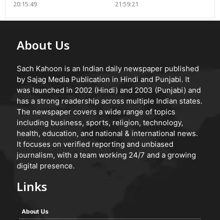
20:15:49
21:59:21
About Us
Sach Kahoon is an Indian daily newspaper published
by Sajag Media Publication in Hindi and Punjabi. It
was launched in 2002 (Hindi) and 2003 (Punjabi) and
has a strong readership across multiple Indian states.
The newspaper covers a wide range of topics
including business, sports, religion, technology,
health, education, and national & international news.
It focuses on verified reporting and unbiased
journalism, with a team working 24/7 and a growing
digital presence.
Links
About Us