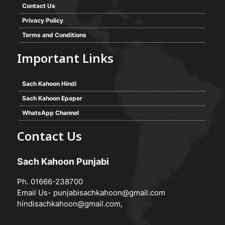
Contact Us
Privacy Policy
Terms and Conditions
Important Links
Sach Kahoon Hindi
Sach Kahoon Epaper
WhatsApp Channel
Contact Us
Sach Kahoon Punjabi
Ph. 01666-238700
Email Us-
punjabisachkahoon@gmail.com
hindisachkahoon@gmail.com
,