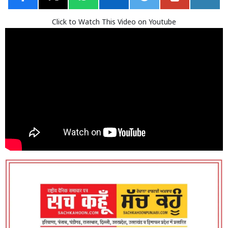
Click to Watch This Video on Youtube