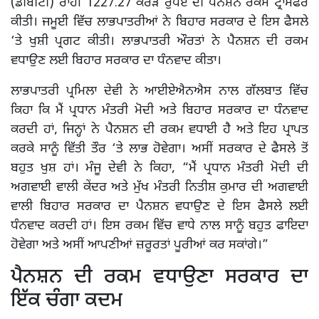
(ਡੀਬੀਟੀ) ਰਾਹੀਂ 1227.27 ਕਰੋੜ ਰੁਪਏ ਦੀ ਪੈਨਸ਼ਨ ਰਕਮ ਟ੍ਰਾਂਸਫਰ
ਕੀਤੀ। ਜਮੂਈ ਵਿੱਚ ਲਾਭਪਾਤਰੀਆਂ ਨੇ ਬਿਹਾਰ ਸਰਕਾਰ ਦੇ ਇਸ ਫੈਸਲੇ
‘ਤੇ ਖੁਸ਼ੀ ਪ੍ਰਗਟ ਕੀਤੀ। ਲਾਭਪਾਤਰੀ ਔਰਤਾਂ ਨੇ ਪੈਨਸ਼ਨ ਦੀ ਰਕਮ
ਵਧਾਉਣ ਲਈ ਬਿਹਾਰ ਸਰਕਾਰ ਦਾ ਧੰਨਵਾਦ ਕੀਤਾ।
ਲਾਭਪਾਤਰੀ ਪ੍ਰਮਿਲਾ ਦੇਵੀ ਨੇ ਆਈਏਐਨਐਸ ਨਾਲ ਗੱਲਬਾਤ ਵਿੱਚ
ਕਿਹਾ ਕਿ ਮੈਂ ਪ੍ਰਧਾਨ ਮੰਤਰੀ ਮੋਦੀ ਅਤੇ ਬਿਹਾਰ ਸਰਕਾਰ ਦਾ ਧੰਨਵਾਦ
ਕਰਦੀ ਹਾਂ, ਜਿਨ੍ਹਾਂ ਨੇ ਪੈਨਸ਼ਨ ਦੀ ਰਕਮ ਵਧਾਈ ਹੈ ਅਤੇ ਇਹ ਪ੍ਰਾਪਤ
ਕਰਕੇ ਸਾਨੂੰ ਵਿੱਤੀ ਤੌਰ ‘ਤੇ ਲਾਭ ਹੋਵੇਗਾ। ਅਸੀਂ ਸਰਕਾਰ ਦੇ ਫੈਸਲੇ ਤੋਂ
ਬਹੁਤ ਖੁਸ਼ ਹਾਂ। ਮੰਜੂ ਦੇਵੀ ਨੇ ਕਿਹਾ, “ਮੈਂ ਪ੍ਰਧਾਨ ਮੰਤਰੀ ਮੋਦੀ ਦੀ
ਅਗਵਾਈ ਵਾਲੀ ਕੇਂਦਰ ਅਤੇ ਮੁੱਖ ਮੰਤਰੀ ਨਿਤੀਸ਼ ਕੁਮਾਰ ਦੀ ਅਗਵਾਈ
ਵਾਲੀ ਬਿਹਾਰ ਸਰਕਾਰ ਦਾ ਪੈਨਸ਼ਨ ਵਧਾਉਣ ਦੇ ਇਸ ਫੈਸਲੇ ਲਈ
ਧੰਨਵਾਦ ਕਰਦੀ ਹਾਂ। ਇਸ ਰਕਮ ਵਿੱਚ ਵਾਧੇ ਨਾਲ ਸਾਨੂੰ ਬਹੁਤ ਫਾਇਦਾ
ਹੋਵੇਗਾ ਅਤੇ ਅਸੀਂ ਆਪਣੀਆਂ ਜ਼ਰੂਰਤਾਂ ਪੂਰੀਆਂ ਕਰ ਸਕਾਂਗੇ।”
ਪੈਨਸ਼ਨ ਦੀ ਰਕਮ ਵਧਾਉਣਾ ਸਰਕਾਰ ਦਾ
ਇੱਕ ਚੰਗਾ ਕਦਮ